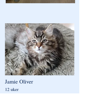
Jamie Oliver
12 uker